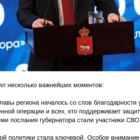
ил несколько важнейших моментов:
лавы региона началось со слов благодарности 
нной операции и всех, кто поддерживает защи
ми послания губернатора стали участники СВО
ой политики стала ключевой. Особое внимание