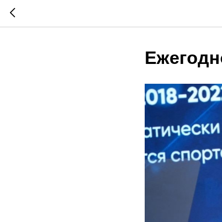
Ежегодн