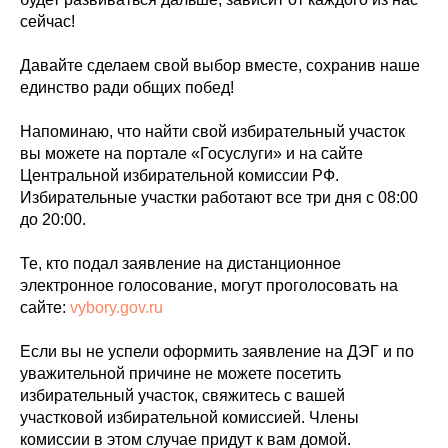
сейчас!
Давайте сделаем свой выбор вместе, сохранив наше
единство ради общих побед!
Напоминаю, что найти свой избирательный участок
вы можете на портале «Госуслуги» и на сайте
Центральной избирательной комиссии РФ.
Избирательные участки работают все три дня с 08:00
до 20:00.
Те, кто подал заявление на дистанционное
электронное голосование, могут проголосовать на
сайте:
vybory.gov.ru
Если вы не успели оформить заявление на ДЭГ и по
уважительной причине не можете посетить
избирательный участок, свяжитесь с вашей
участковой избирательной комиссией. Члены
комиссии в этом случае придут к вам домой.