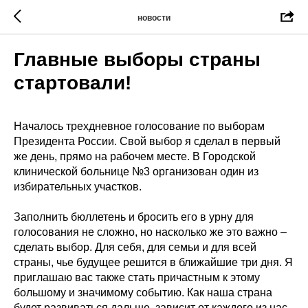
новости
Главные выборы страны
стартовали!
Началось трехдневное голосование по выборам
Президента России. Свой выбор я сделал в первый
же день, прямо на рабочем месте. В Городской
клинической больнице №3 организован один из
избирательных участков.
Заполнить бюллетень и бросить его в урну для
голосования не сложно, но насколько же это важно –
сделать выбор. Для себя, для семьи и для всей
страны, чье будущее решится в ближайшие три дня. Я
приглашаю вас также стать причастным к этому
большому и значимому событию. Как наша страна
будет развиваться дальше, зависит от каждого из нас