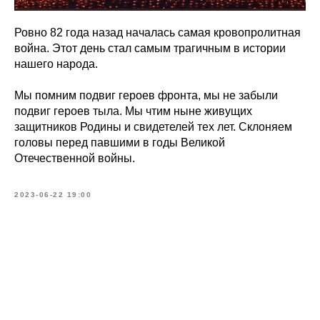
Ровно 82 года назад началась самая кровопролитная
война. Этот день стал самым трагичным в истории
нашего народа.
Мы помним подвиг героев фронта, мы не забыли
подвиг героев тыла. Мы чтим ныне живущих
защитников Родины и свидетелей тех лет. Склоняем
головы перед павшими в годы Великой
Отечественной войны.
2023-06-22 19:00