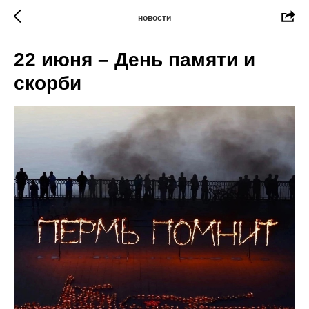
новости
22 июня – День памяти и
скорби