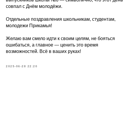
совпал с Днём молодёжи.
Отдельные поздравления школьникам, студентам,
молодежи Прикамья!
Желаю вам смело идти к своим целям, не бояться
ошибаться, а главное — ценить это время
возможностей. Всё в ваших руках!
2025-06-28 22:20