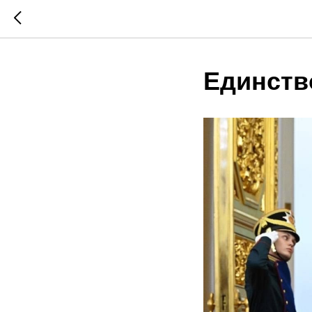
Единств